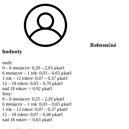
Referenčné
hodnoty
muži:
0 – 6 mesiacov: 0,20 – 2,03 μkat/l
6 mesiacov – 1 rok: 0,03 – 0,65 μkat/l
1 rok – 12 rokov: 0,07 – 0,37 μkat/l
12 – 18 rokov: 0,03 – 0,70 μkat/l
nad 18 rokov: < 0.92 μkat/l
ženy:
0 – 6 mesiacov: 0,25 – 2,20 μkat/l
6 mesiacov – 1 rok: 0,03 – 0,65 μkat/l
1 rok – 12 rokov: 0,07 – 0,37 μkat/l
12 – 18 rokov: 0,07 – 0,40 μkat/l
nad 18 rokov: < 0,63 μkat/l