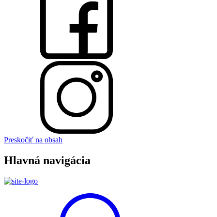
Preskočiť na obsah
Hlavná navigácia