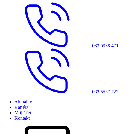
033 5938 471
033 5537 727
Aktuality
Kariéra
Môj účet
Kontakt