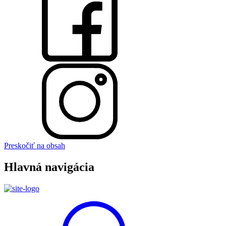
Preskočiť na obsah
Hlavná navigácia