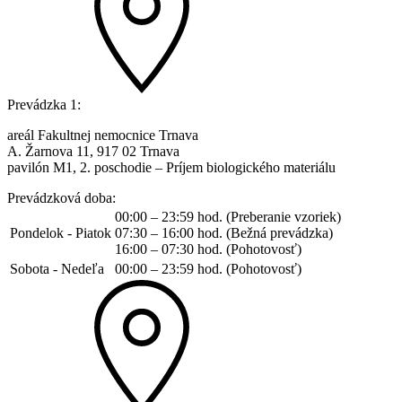
Prevádzka 1:
areál Fakultnej nemocnice Trnava
A. Žarnova 11, 917 02 Trnava
pavilón M1, 2. poschodie – Príjem biologického materiálu
Prevádzková doba:
00:00 – 23:59 hod. (Preberanie vzoriek)
Pondelok - Piatok
07:30 – 16:00 hod. (Bežná prevádzka)
16:00 – 07:30 hod. (Pohotovosť)
Sobota - Nedeľa
00:00 – 23:59 hod. (Pohotovosť)