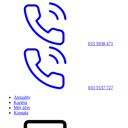
033 5938 471
033 5537 727
Aktuality
Kariéra
Môj účet
Kontakt