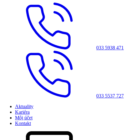
033 5938 471
033 5537 727
Aktuality
Kariéra
Môj účet
Kontakt