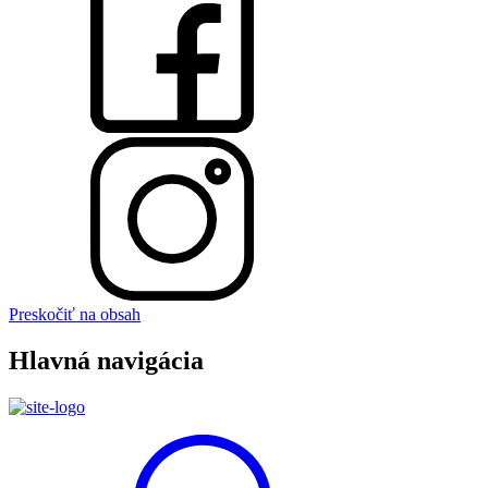
Preskočiť na obsah
Hlavná navigácia