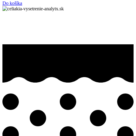
Do košíka