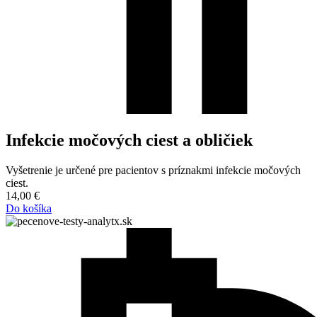
Infekcie močových ciest a obličiek
Vyšetrenie je určené pre pacientov s príznakmi infekcie močových
ciest.
14,00
€
Do košíka