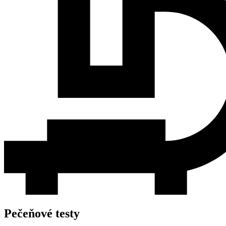
Pečeňové testy