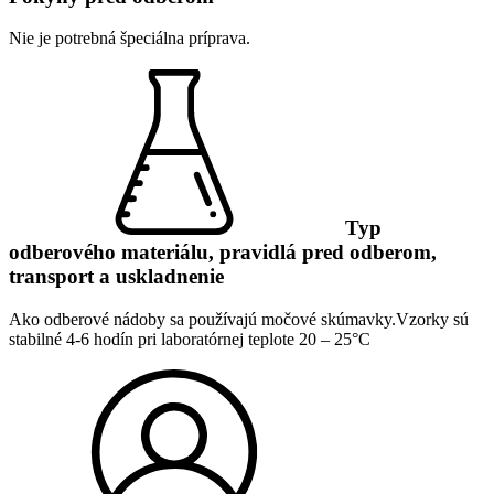
Nie je potrebná špeciálna príprava.
Typ
odberového materiálu, pravidlá pred odberom,
transport a uskladnenie
Ako odberové nádoby sa používajú močové skúmavky.Vzorky sú
stabilné 4-6 hodín pri laboratórnej teplote 20 – 25°C