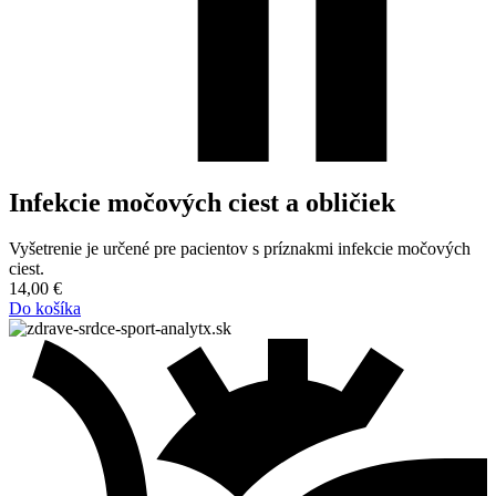
Infekcie močových ciest a obličiek
Vyšetrenie je určené pre pacientov s príznakmi infekcie močových
ciest.
14,00
€
Do košíka