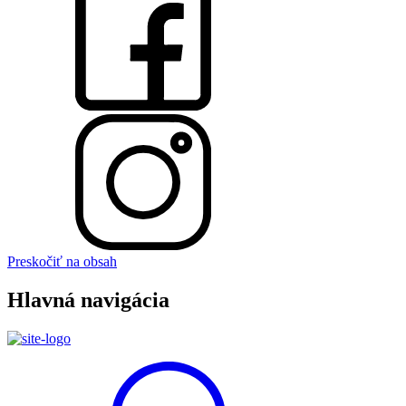
Preskočiť na obsah
Hlavná navigácia