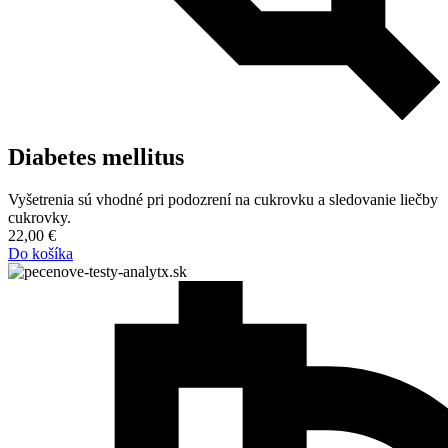
Diabetes mellitus
Vyšetrenia sú vhodné pri podozrení na cukrovku a sledovanie liečby
cukrovky.
22,00
€
Do košíka