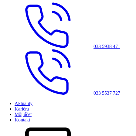
033 5938 471
033 5537 727
Aktuality
Kariéra
Môj účet
Kontakt