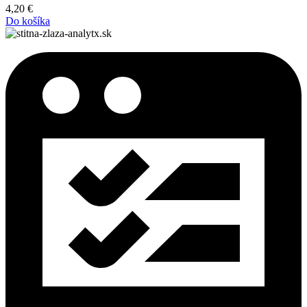
4,20
€
Do košíka