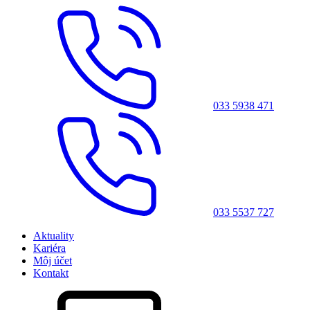
033 5938 471
033 5537 727
Aktuality
Kariéra
Môj účet
Kontakt