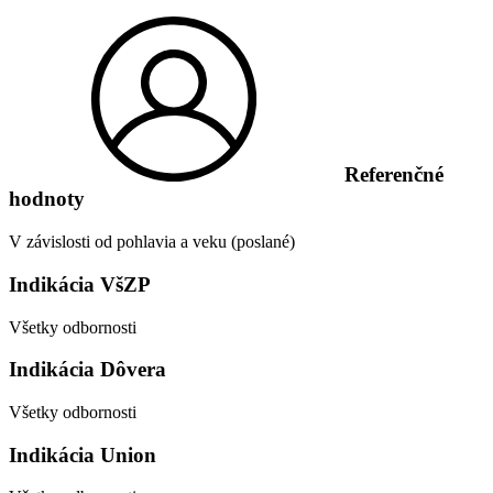
Referenčné
hodnoty
V závislosti od pohlavia a veku (poslané)
Indikácia VšZP
Všetky odbornosti
Indikácia Dôvera
Všetky odbornosti
Indikácia Union