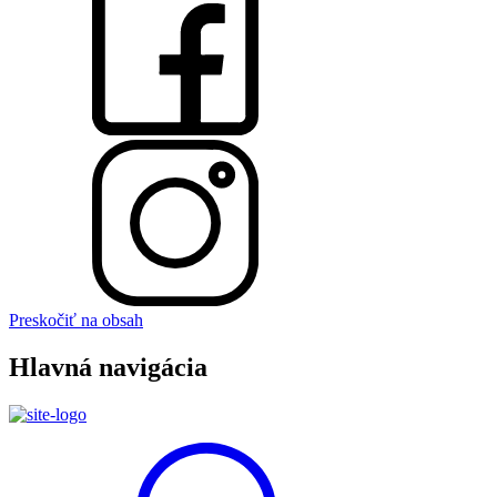
Preskočiť na obsah
Hlavná navigácia