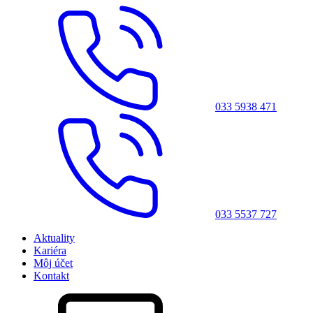
033 5938 471
033 5537 727
Aktuality
Kariéra
Môj účet
Kontakt