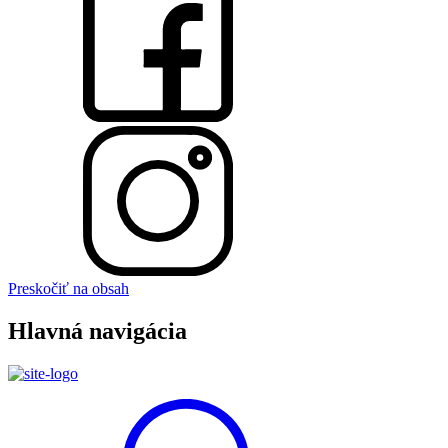
Preskočiť na obsah
Hlavná navigácia