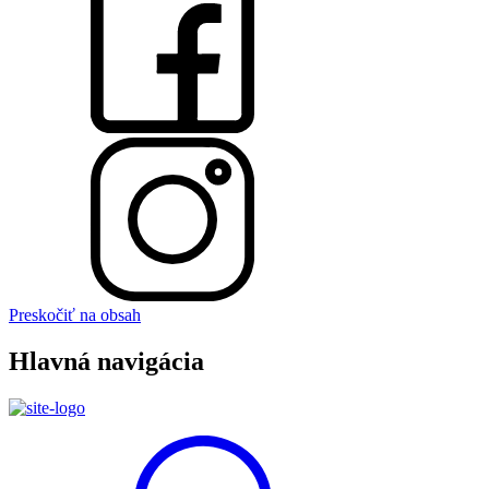
Preskočiť na obsah
Hlavná navigácia