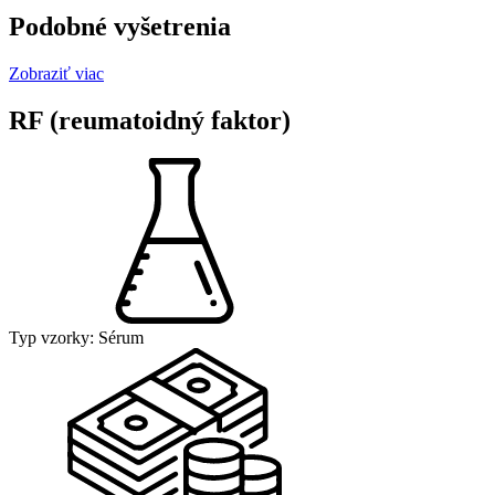
Podobné vyšetrenia
Zobraziť viac
RF (reumatoidný faktor)
Typ vzorky:
Sérum