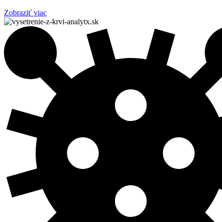
Zobraziť viac