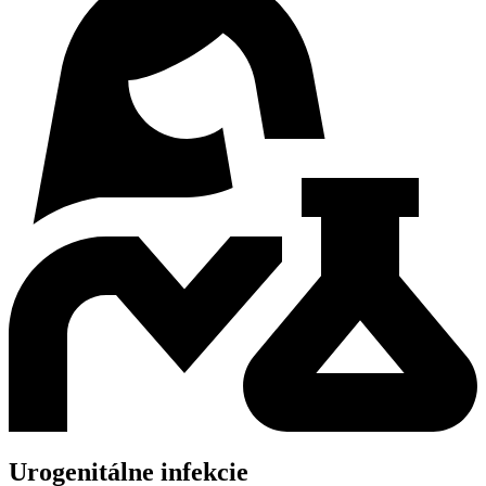
Urogenitálne infekcie