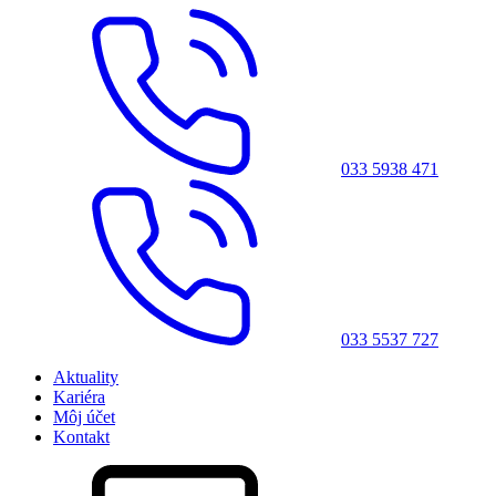
033 5938 471
033 5537 727
Aktuality
Kariéra
Môj účet
Kontakt