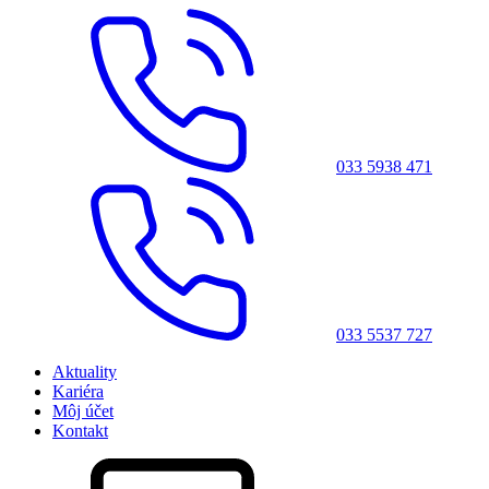
033 5938 471
033 5537 727
Aktuality
Kariéra
Môj účet
Kontakt