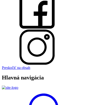
Preskočiť na obsah
Hlavná navigácia