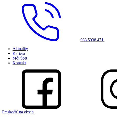
033 5938 471
Aktuality
Kariéra
Môj účet
Kontakt
Preskočiť na obsah