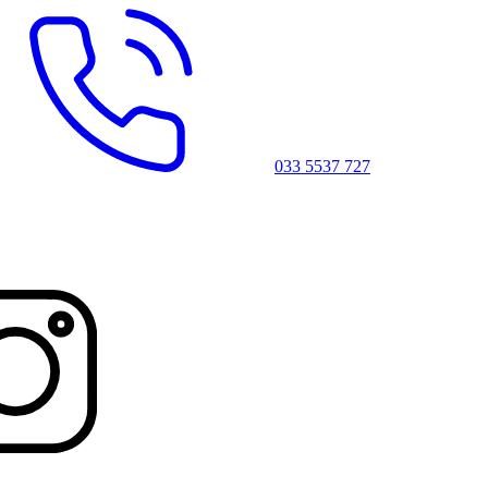
033 5537 727