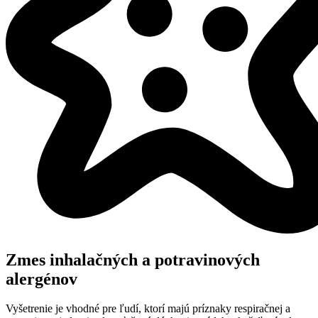
Zmes inhalačných a potravinových
alergénov
Vyšetrenie je vhodné pre ľudí, ktorí majú príznaky respiračnej a