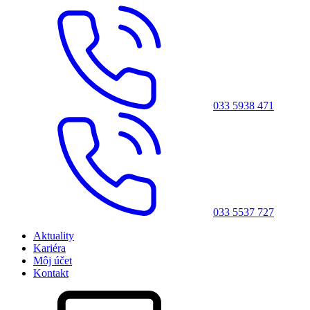
033 5938 471
033 5537 727
Aktuality
Kariéra
Môj účet
Kontakt