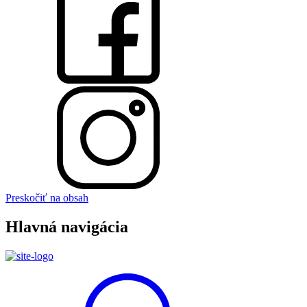
Preskočiť na obsah
Hlavná navigácia