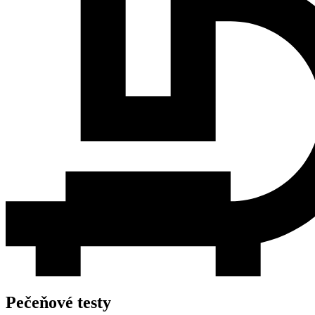
Pečeňové testy