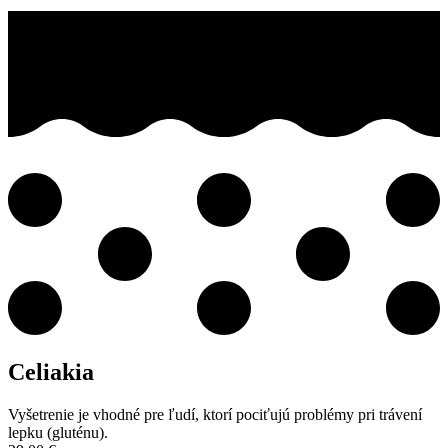
Celiakia
Vyšetrenie je vhodné pre ľudí, ktorí pociťujú problémy pri trávení
lepku (gluténu).