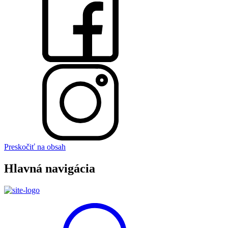
Preskočiť na obsah
Hlavná navigácia