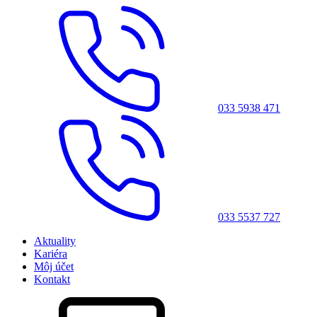
033 5938 471
033 5537 727
Aktuality
Kariéra
Môj účet
Kontakt