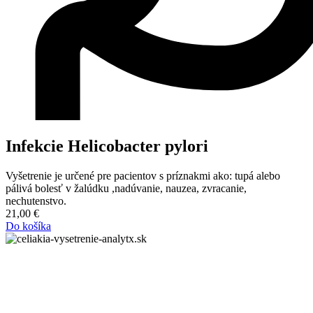
Infekcie Helicobacter pylori
Vyšetrenie je určené pre pacientov s príznakmi ako: tupá alebo
pálivá bolesť v žalúdku ,nadúvanie, nauzea, zvracanie,
nechutenstvo.
21,00
€
Do košíka