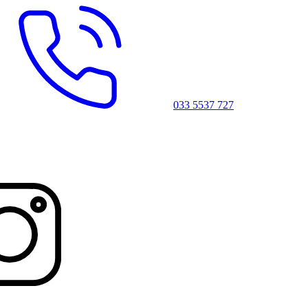
033 5537 727