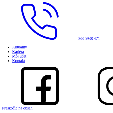
033 5938 471
Aktuality
Kariéra
Môj účet
Kontakt
Preskočiť na obsah